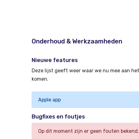
Onderhoud & Werkzaamheden
Nieuwe features
Deze lijst geeft weer waar we nu mee aan het 
komen.
Apple app
Bugfixes en foutjes
Op dit moment zijn er geen fouten bekend. 