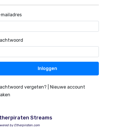
-mailadres
achtwoord
Inloggen
achtwoord vergeten?
|
Nieuwe account
aken
therpiraten Streams
wered by Etherpiraten.com