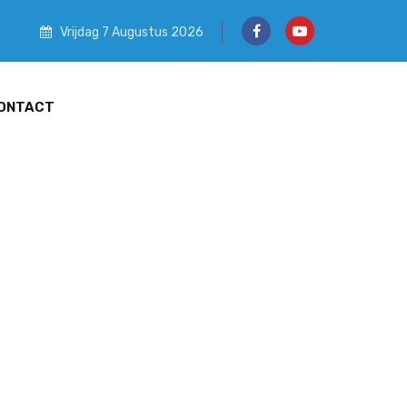
Vrijdag 7 Augustus 2026
ONTACT